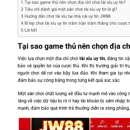
Tại sao game thủ nên chọn địa chỉ chơi tài xỉu uy tín?
Tiêu chí đánh giá một sân chơi tài xỉu uy tín là gì?
Hướng dẫn chơi tài xỉu tại nhà cái uy tín JW88
Bí kíp chơi tài xỉu uy tín trăm trận trăm thắng cho cược 
Lời kết
Tại sao game thủ nên chọn địa chỉ 
Việc lựa chọn một địa chỉ chơi
tài xỉu uy tín
, đáng tin c
bảo vệ quyền lợi của cược thủ. Khi thị trường giải trí 
người chơi dễ rơi vào bẫy lừa đảo. Khi tham gia tại 
đảm bảo sự công bằng trong từng kết quả xúc xắc.
Một sân chơi chất lượng sẽ đầu tư mạnh mẽ vào công ng
lắng về việc dữ liệu bị rò rỉ hay tài khoản bị xâm nhập t
mạnh, đảm bảo quá trình trả thưởng diễn ra sòng phẳng,