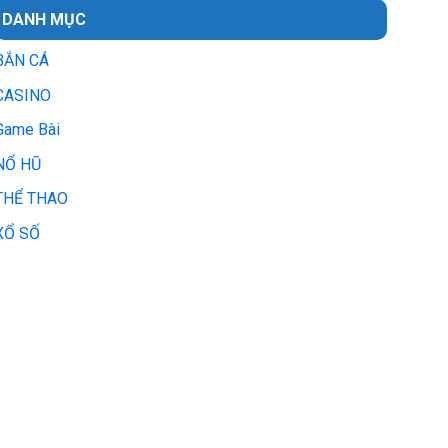
DANH MỤC
BẮN CÁ
CASINO
Game Bài
NỔ HŨ
THỂ THAO
XỔ SỐ