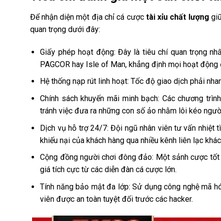
Để nhận diện một địa chỉ cá cược
tài xỉu chất lượng
giữ
quan trọng dưới đây:
Giấy phép hoạt động: Đây là tiêu chí quan trọng nh
PAGCOR hay Isle of Man, khẳng định mọi hoạt động đ
Hệ thống nạp rút linh hoạt: Tốc độ giao dịch phải nh
Chính sách khuyến mãi minh bạch: Các chương trình
tránh việc đưa ra những con số ảo nhằm lôi kéo người
Dịch vụ hỗ trợ 24/7: Đội ngũ nhân viên tư vấn nhiệt 
khiếu nại của khách hàng qua nhiều kênh liên lạc khác
Cộng đồng người chơi đông đảo: Một sảnh cược tốt 
giá tích cực từ các diễn đàn cá cược lớn.
Tính năng bảo mật đa lớp: Sử dụng công nghệ mã hóa 
viên được an toàn tuyệt đối trước các hacker.