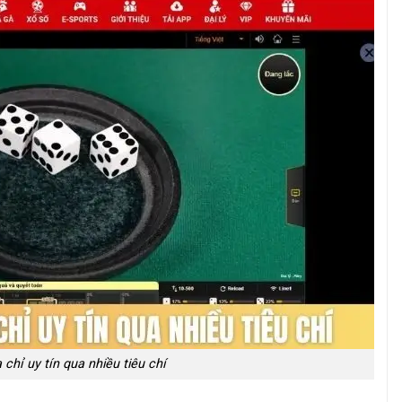
 chỉ uy tín qua nhiều tiêu chí