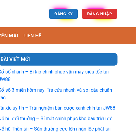
ĐĂNG KÝ
ĐĂNG NHẬP
YẾN MÃI
LIÊN HỆ
BÀI VIẾT MỚI
Xổ số nhanh – Bí kíp chinh phục vận may siêu tốc tại
JW88
Xổ số 3 miền hôm nay: Tra cứu nhanh và soi cầu chuẩn
xác
Tài xỉu uy tín – Trải nghiệm bàn cược xanh chín tại JW88
Nổ hũ đổi thưởng – Bí mật chinh phục kho báu triệu đô
Nổ hũ Thần tài – Săn thưởng cực lớn nhận lộc phát tài