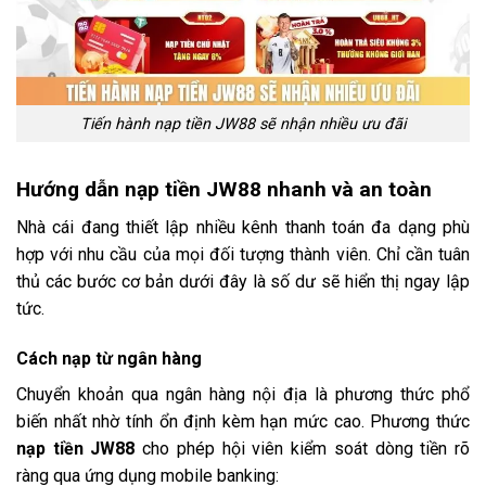
Tiến hành nạp tiền JW88 sẽ nhận nhiều ưu đãi
Hướng dẫn nạp tiền JW88 nhanh và an toàn
Nhà cái đang thiết lập nhiều kênh thanh toán đa dạng phù
hợp với nhu cầu của mọi đối tượng thành viên. Chỉ cần tuân
thủ các bước cơ bản dưới đây là số dư sẽ hiển thị ngay lập
tức.
Cách nạp từ ngân hàng
Chuyển khoản qua ngân hàng nội địa là phương thức phổ
biến nhất nhờ tính ổn định kèm hạn mức cao. Phương thức
nạp tiền JW88
cho phép hội viên kiểm soát dòng tiền rõ
ràng qua ứng dụng mobile banking: