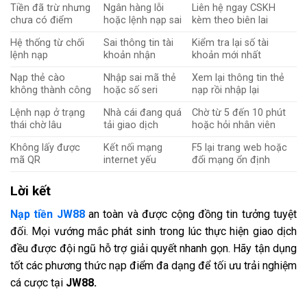
Tiền đã trừ nhưng
Ngân hàng lỗi
Liên hệ ngay CSKH
chưa có điểm
hoặc lệnh nạp sai
kèm theo biên lai
Hệ thống từ chối
Sai thông tin tài
Kiểm tra lại số tài
lệnh nạp
khoản nhận
khoản mới nhất
Nạp thẻ cào
Nhập sai mã thẻ
Xem lại thông tin thẻ
không thành công
hoặc số seri
nạp rồi nhập lại
Lệnh nạp ở trạng
Nhà cái đang quá
Chờ từ 5 đến 10 phút
thái chờ lâu
tải giao dịch
hoặc hỏi nhân viên
Không lấy được
Kết nối mạng
F5 lại trang web hoặc
mã QR
internet yếu
đổi mạng ổn định
Lời kết
Nạp tiền JW88
an toàn và được cộng đồng tin tưởng tuyệt
đối. Mọi vướng mắc phát sinh trong lúc thực hiện giao dịch
đều được đội ngũ hỗ trợ giải quyết nhanh gọn. Hãy tận dụng
tốt các phương thức nạp điểm đa dạng để tối ưu trải nghiệm
cá cược tại
JW88.