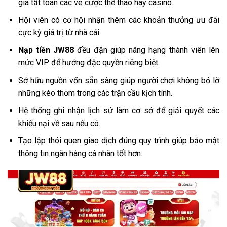
gia tất toán các vé cược thể thao hay casino.
Hội viên có cơ hội nhận thêm các khoản thưởng ưu đãi
cực kỳ giá trị từ nhà cái.
Nạp tiền JW88
đều đặn giúp nâng hạng thành viên lên
mức VIP để hưởng đặc quyền riêng biệt.
Sở hữu nguồn vốn sẵn sàng giúp người chơi không bỏ lỡ
những kèo thơm trong các trận cầu kịch tính.
Hệ thống ghi nhận lịch sử làm cơ sở để giải quyết các
khiếu nại về sau nếu có.
Tạo lập thói quen giao dịch đúng quy trình giúp bảo mật
thông tin ngân hàng cá nhân tốt hơn.