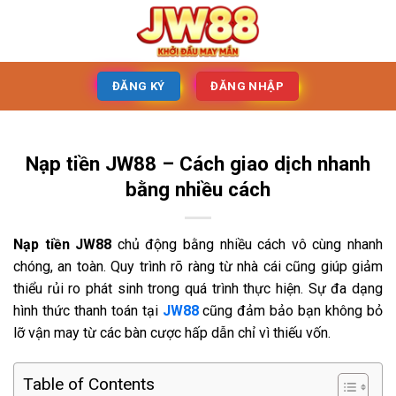
ĐĂNG KÝ
ĐĂNG NHẬP
Nạp tiền JW88 – Cách giao dịch nhanh
bằng nhiều cách
Nạp tiền JW88
chủ động bằng nhiều cách vô cùng nhanh
chóng, an toàn. Quy trình rõ ràng từ nhà cái cũng giúp giảm
thiểu rủi ro phát sinh trong quá trình thực hiện. Sự đa dạng
hình thức thanh toán tại
JW88
cũng đảm bảo bạn không bỏ
lỡ vận may từ các bàn cược hấp dẫn chỉ vì thiếu vốn.
Table of Contents