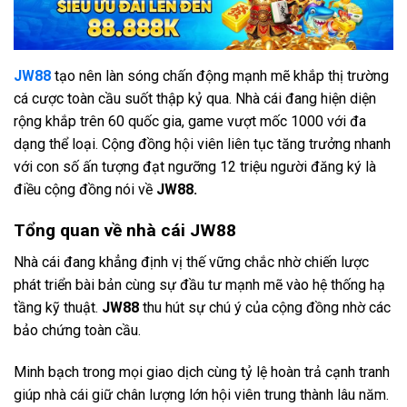
JW88
tạo nên làn sóng chấn động mạnh mẽ khắp thị trường
cá cược toàn cầu suốt thập kỷ qua. Nhà cái đang hiện diện
rộng khắp trên 60 quốc gia, game vượt mốc 1000 với đa
dạng thể loại. Cộng đồng hội viên liên tục tăng trưởng nhanh
với con số ấn tượng đạt ngưỡng 12 triệu người đăng ký là
điều cộng đồng nói về
JW88.
Tổng quan về nhà cái JW88
Nhà cái đang khẳng định vị thế vững chắc nhờ chiến lược
phát triển bài bản cùng sự đầu tư mạnh mẽ vào hệ thống hạ
tầng kỹ thuật.
JW88
thu hút sự chú ý của cộng đồng nhờ các
bảo chứng toàn cầu.
Minh bạch trong mọi giao dịch cùng tỷ lệ hoàn trả cạnh tranh
giúp nhà cái giữ chân lượng lớn hội viên trung thành lâu năm.