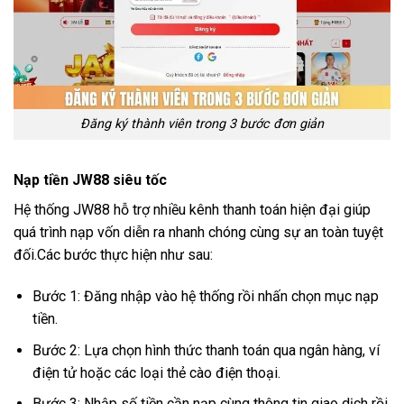
Đăng ký thành viên trong 3 bước đơn giản
Nạp tiền JW88 siêu tốc
Hệ thống JW88 hỗ trợ nhiều kênh thanh toán hiện đại giúp
quá trình nạp vốn diễn ra nhanh chóng cùng sự an toàn tuyệt
đối.Các bước thực hiện như sau:
Bước 1: Đăng nhập vào hệ thống rồi nhấn chọn mục nạp
tiền.
Bước 2: Lựa chọn hình thức thanh toán qua ngân hàng, ví
điện tử hoặc các loại thẻ cào điện thoại.
Bước 3: Nhập số tiền cần nạp cùng thông tin giao dịch rồi