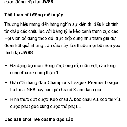
cược đẳng cấp tại
JW88
.
Thể thao sôi động mỗi ngày
Thương hiệu mang đến hàng nghìn sự kiện thi đấu kịch tính
từ khắp các châu lục với bảng tỷ lệ kèo cạnh tranh cực cao.
Hội viên dễ dàng theo dõi trực tiếp cũng như tham gia dự
đoán kết quả những trận cầu nảy lửa thuộc mọi bộ môn yêu
thích tại
JW88
.
Đa dạng bộ môn: Bóng đá, bóng rổ, quần vợt, cầu lông
cùng đua xe công thức 1….
Giải đấu hàng đầu: Champions League, Premier League,
La Liga, NBA hay các giải Grand Slam danh giá.
Hình thức đặt cược: Kèo châu Á, kèo châu Âu, kèo tài xỉu,
cược phạt góc cùng cược thẻ phạt….
Các bàn chơi live casino đặc sắc