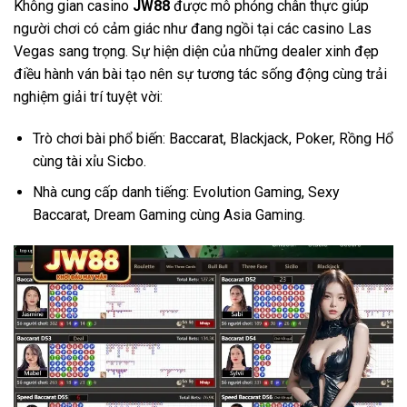
Không gian casino
JW88
được mô phỏng chân thực giúp
người chơi có cảm giác như đang ngồi tại các casino Las
Vegas sang trọng. Sự hiện diện của những dealer xinh đẹp
điều hành ván bài tạo nên sự tương tác sống động cùng trải
nghiệm giải trí tuyệt vời:
Trò chơi bài phổ biến: Baccarat, Blackjack, Poker, Rồng Hổ
cùng tài xỉu Sicbo.
Nhà cung cấp danh tiếng: Evolution Gaming, Sexy
Baccarat, Dream Gaming cùng Asia Gaming.