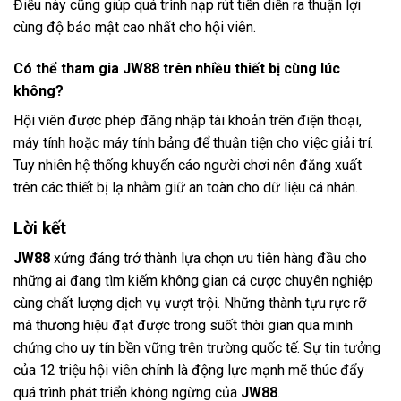
Điều này cũng giúp quá trình nạp rút tiền diễn ra thuận lợi
cùng độ bảo mật cao nhất cho hội viên.
Có thể tham gia JW88 trên nhiều thiết bị cùng lúc
không?
Hội viên được phép đăng nhập tài khoản trên điện thoại,
máy tính hoặc máy tính bảng để thuận tiện cho việc giải trí.
Tuy nhiên hệ thống khuyến cáo người chơi nên đăng xuất
trên các thiết bị lạ nhằm giữ an toàn cho dữ liệu cá nhân.
Lời kết
JW88
xứng đáng trở thành lựa chọn ưu tiên hàng đầu cho
những ai đang tìm kiếm không gian cá cược chuyên nghiệp
cùng chất lượng dịch vụ vượt trội. Những thành tựu rực rỡ
mà thương hiệu đạt được trong suốt thời gian qua minh
chứng cho uy tín bền vững trên trường quốc tế. Sự tin tưởng
của 12 triệu hội viên chính là động lực mạnh mẽ thúc đẩy
quá trình phát triển không ngừng của
JW88
.