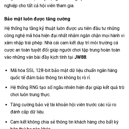
nghiệp cho tất cả hội viên tham gia.
Bảo mật luôn được tăng cường
Hệ thống hạ tầng kỹ thuật luôn được ưu tiên đầu tư những
công nghệ mã hóa hiện đại nhất nhằm ngăn chặn mọi hành vi
xâm nhập trái phép. Nhà cái cam kết duy trì môi trường cá
cược an toàn tuyệt đối giúp người chơi tập trung hoàn toàn
vào những ván bài đầy kịch tính tại
JW88
.
Mã hóa SSL 128-bit bảo mật dữ liệu chuẩn ngân hàng
quốc tế đảm bảo thông tin không bị rò rỉ.
Hệ thống RNG tạo số ngẫu nhiên hiện đại giúp kết quả trò
chơi luôn trung thực.
Tăng cường bảo vệ tài khoản hội viên trước các rủi ro
đánh cắp dữ liệu.
Cam kết không chia sẻ thông tin khách hàng cho bất kỳ