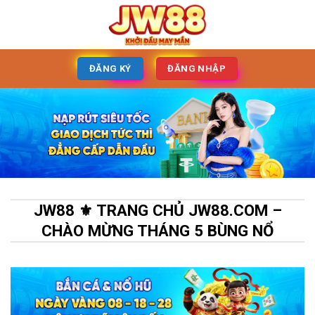
ĐĂNG KÝ
ĐĂNG NHẬP
JW88 ⚜️ TRANG CHỦ JW88.COM –
CHÀO MỪNG THÁNG 5 BÙNG NỔ