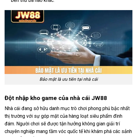
bên thứ ba nào khác.
Bảo mật là ưu tiên tại nhà cái
Đột nhập kho game của nhà cái JW88
Nhà cái đang sở hữu danh mục trò chơi phong phú bậc nhất
thị trường với sự góp mặt của hàng loạt siêu phẩm đình
đám. Người chơi sẽ được tận hưởng không gian giải trí
chuyên nghiệp mang tầm vóc quốc tế khi khám phá các sảnh