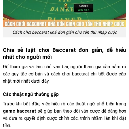
Cách chơi baccarat khá đơn giản cho tân thủ nhập cuộc
Chia sẻ luật chơi Baccarat đơn giản, dễ hiểu
nhất cho người mới
Để tham gia và làm chủ ván bài, người tham gia cần nắm rõ
các quy tắc cơ bản và cách chơi baccarat chi tiết được cập
nhật mới nhất dưới đây.
Các thuật ngữ thường gặp
Trước khi bắt đầu, việc hiểu rõ các thuật ngữ phổ biến trong
game baccarat
sẽ giúp bạn theo dõi ván cược dễ dàng hơn
và đưa ra quyết định cược chính xác, tránh nhầm lẫn khi đặt
tiền.