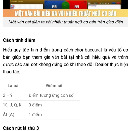
Một ván bài diễn ra với nhiều thuật ngữ cơ bản trên giao diện
Cách tính điểm
Hiểu quy tắc tính điểm trong cách chơi baccarat là yếu tố cơ
bản giúp bạn tham gia ván bài tại nhà cái hiệu quả và tránh
được các sai sót không đáng có khi theo dõi Dealer thực hiện
thao tác.
Lá bài
Điểm số
2 – 9
Điểm tương ứng con số
10, J, Q, K
0 điểm
Át (A)
1 điểm
Cách rút lá thứ 3