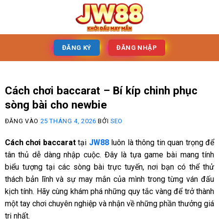
ĐĂNG KÝ
ĐĂNG NHẬP
Cách chơi baccarat – Bí kíp chinh phục
sòng bài cho newbie
ĐĂNG VÀO
25 THÁNG 4, 2026
BỞI
SEO
Cách chơi baccarat
tại
JW88
luôn là thông tin quan trọng để
tân thủ dễ dàng nhập cuộc. Đây là tựa game bài mang tính
biểu tượng tại các sòng bài trực tuyến, nơi bạn có thể thử
thách bản lĩnh và sự may mắn của mình trong từng ván đấu
kịch tính. Hãy cùng khám phá những quy tắc vàng để trở thành
một tay chơi chuyên nghiệp và nhận về những phần thưởng giá
trị nhất.