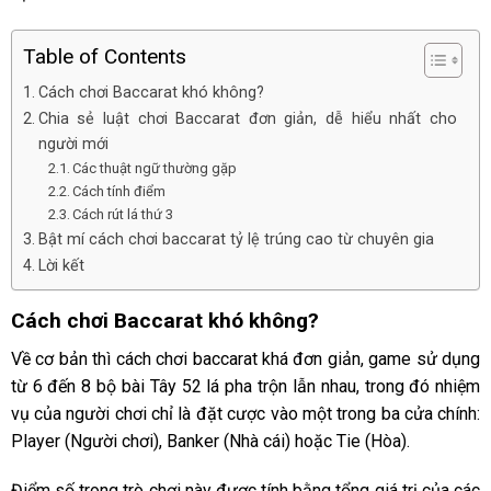
Table of Contents
Cách chơi Baccarat khó không?
Chia sẻ luật chơi Baccarat đơn giản, dễ hiểu nhất cho
người mới
Các thuật ngữ thường gặp
Cách tính điểm
Cách rút lá thứ 3
Bật mí cách chơi baccarat tỷ lệ trúng cao từ chuyên gia
Lời kết
Cách chơi Baccarat khó không?
Về cơ bản thì cách chơi baccarat khá đơn giản, game sử dụng
từ 6 đến 8 bộ bài Tây 52 lá pha trộn lẫn nhau, trong đó nhiệm
vụ của người chơi chỉ là đặt cược vào một trong ba cửa chính:
Player (Người chơi), Banker (Nhà cái) hoặc Tie (Hòa).
Điểm số trong trò chơi này được tính bằng tổng giá trị của các