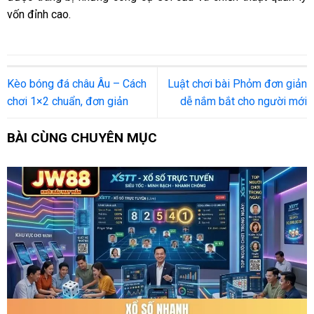
vốn đỉnh cao.
Kèo bóng đá châu Âu – Cách
Luật chơi bài Phỏm đơn giản
chơi 1×2 chuẩn, đơn giản
dễ nắm bắt cho người mới
BÀI CÙNG CHUYÊN MỤC