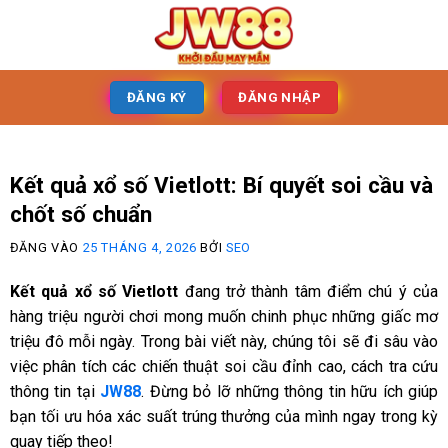
ĐĂNG KÝ
ĐĂNG NHẬP
Kết quả xổ số Vietlott: Bí quyết soi cầu và
chốt số chuẩn
ĐĂNG VÀO
25 THÁNG 4, 2026
BỞI
SEO
Kết quả xổ số Vietlott
đang trở thành tâm điểm chú ý của
hàng triệu người chơi mong muốn chinh phục những giấc mơ
triệu đô mỗi ngày. Trong bài viết này, chúng tôi sẽ đi sâu vào
việc phân tích các chiến thuật soi cầu đỉnh cao, cách tra cứu
thông tin tại
JW88
. Đừng bỏ lỡ những thông tin hữu ích giúp
bạn tối ưu hóa xác suất trúng thưởng của mình ngay trong kỳ
quay tiếp theo!