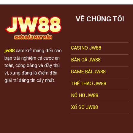
VỀ CHÚNG TÔI
CASINO JW88
jw88
cam kết mang đến cho
bạn trải nghiệm cá cược an
BẮN CÁ JW88
toàn, công bằng và đầy thú
GAME BÀI JW88
vị, xứng đáng là điểm đến
giải trí đáng tin cậy nhất.
THỂ THAO JW88
NỔ HŨ JW88
XỔ SỐ JW88