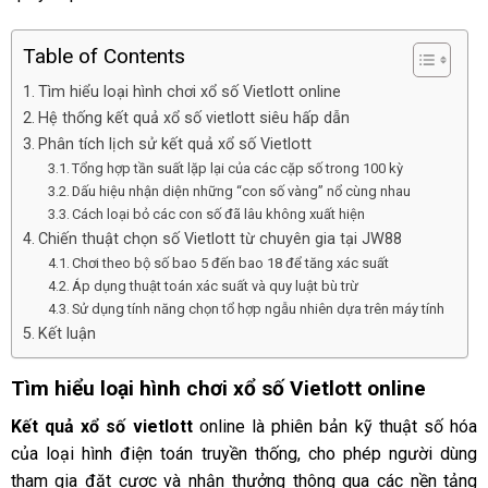
Table of Contents
Tìm hiểu loại hình chơi xổ số Vietlott online
Hệ thống kết quả xổ số vietlott siêu hấp dẫn
Phân tích lịch sử kết quả xổ số Vietlott
Tổng hợp tần suất lặp lại của các cặp số trong 100 kỳ
Dấu hiệu nhận diện những “con số vàng” nổ cùng nhau
Cách loại bỏ các con số đã lâu không xuất hiện
Chiến thuật chọn số Vietlott từ chuyên gia tại JW88
Chơi theo bộ số bao 5 đến bao 18 để tăng xác suất
Áp dụng thuật toán xác suất và quy luật bù trừ
Sử dụng tính năng chọn tổ hợp ngẫu nhiên dựa trên máy tính
Kết luận
Tìm hiểu loại hình chơi xổ số Vietlott online
Kết quả xổ số vietlott
online là phiên bản kỹ thuật số hóa
của loại hình điện toán truyền thống, cho phép người dùng
tham gia đặt cược và nhận thưởng thông qua các nền tảng