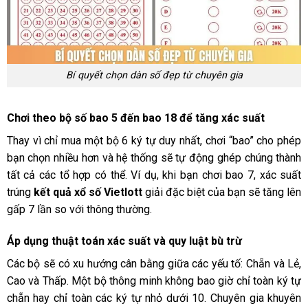
Bí quyết chọn dàn số đẹp từ chuyên gia
Chơi theo bộ số bao 5 đến bao 18 để tăng xác suất
Thay vì chỉ mua một bộ 6 ký tự duy nhất, chơi “bao” cho phép
bạn chọn nhiều hơn và hệ thống sẽ tự động ghép chúng thành
tất cả các tổ hợp có thể. Ví dụ, khi bạn chơi bao 7, xác suất
trúng
kết quả xổ số Vietlott
giải đặc biệt của bạn sẽ tăng lên
gấp 7 lần so với thông thường.
Áp dụng thuật toán xác suất và quy luật bù trừ
Các bộ sẽ có xu hướng cân bằng giữa các yếu tố: Chẵn và Lẻ,
Cao và Thấp. Một bộ thông minh không bao giờ chỉ toàn ký tự
chẵn hay chỉ toàn các ký tự nhỏ dưới 10. Chuyên gia khuyên