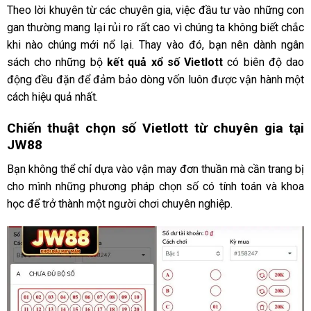
Theo lời khuyên từ các chuyên gia, việc đầu tư vào những con
gan thường mang lại rủi ro rất cao vì chúng ta không biết chắc
khi nào chúng mới nổ lại. Thay vào đó, bạn nên dành ngân
sách cho những bộ
kết quả xổ số Vietlott
có biên độ dao
động đều đặn để đảm bảo dòng vốn luôn được vận hành một
cách hiệu quả nhất.
Chiến thuật chọn số Vietlott từ chuyên gia tại
JW88
Bạn không thể chỉ dựa vào vận may đơn thuần mà cần trang bị
cho mình những phương pháp chọn số có tính toán và khoa
học để trở thành một người chơi chuyên nghiệp.