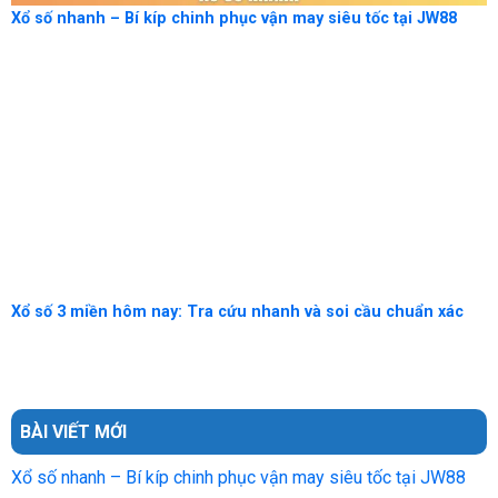
Xổ số nhanh – Bí kíp chinh phục vận may siêu tốc tại JW88
Xổ số 3 miền hôm nay: Tra cứu nhanh và soi cầu chuẩn xác
BÀI VIẾT MỚI
Xổ số nhanh – Bí kíp chinh phục vận may siêu tốc tại JW88