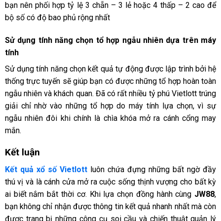
bạn nên phối hợp tỷ lệ 3 chẵn – 3 lẻ hoặc 4 thấp – 2 cao để
bộ số có độ bao phủ rộng nhất
Sử dụng tính năng chọn tổ hợp ngẫu nhiên dựa trên máy
tính
Sử dụng tính năng chọn kết quả tự động được lập trình bởi hệ
thống trực tuyến sẽ giúp bạn có được những tổ hợp hoàn toàn
ngẫu nhiên và khách quan. Đã có rất nhiều tỷ phú Vietlott trúng
giải chỉ nhờ vào những tổ hợp do máy tính lựa chọn, vì sự
ngẫu nhiên đôi khi chính là chìa khóa mở ra cánh cổng may
mắn.
Kết luận
Kết quả xổ số Vietlott
luôn chứa đựng những bất ngờ đầy
thú vị và là cánh cửa mở ra cuộc sống thịnh vượng cho bất kỳ
ai biết nắm bắt thời cơ. Khi lựa chọn đồng hành cùng
JW88
,
bạn không chỉ nhận được thông tin kết quả nhanh nhất mà còn
được trang bị những công cụ soi cầu và chiến thuật quản lý