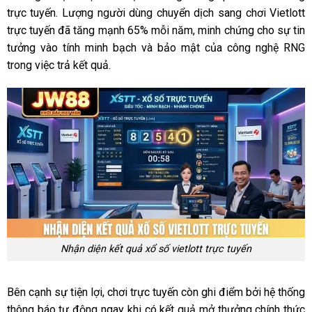
trực tuyến. Lượng người dùng chuyển dịch sang chơi Vietlott
trực tuyến đã tăng mạnh 65% mỗi năm, minh chứng cho sự tin
tưởng vào tính minh bạch và bảo mật của công nghệ RNG
trong việc trả kết quả.
Nhận diện kết quả xổ số vietlott trực tuyến
Bên cạnh sự tiện lợi, chơi trực tuyến còn ghi điểm bởi hệ thống
thông báo tự động ngay khi có kết quả mở thưởng chính thức