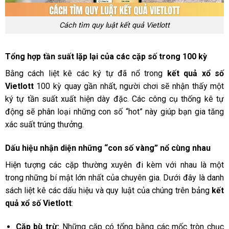
Cách tìm quy luật kết quả Vietlott
Tổng hợp tần suất lặp lại của các cặp số trong 100 kỳ
Bằng cách liệt kê các ký tự đã nổ trong
kết quả xổ số
Vietlott
100 kỳ quay gần nhất, người chơi sẽ nhận thấy một
ký tự tần suất xuất hiện dày đặc. Các công cụ thống kê tự
động sẽ phân loại những con số “hot” này giúp bạn gia tăng
xác suất trúng thưởng.
Dấu hiệu nhận diện những “con số vàng” nổ cùng nhau
Hiện tượng các cặp thường xuyên đi kèm với nhau là một
trong những bí mật lớn nhất của chuyên gia. Dưới đây là danh
sách liệt kê các dấu hiệu và quy luật của chúng trên bảng
kết
quả xổ số Vietlott
:
Cặp bù trừ:
Những cặp có tổng bằng các mốc tròn chục