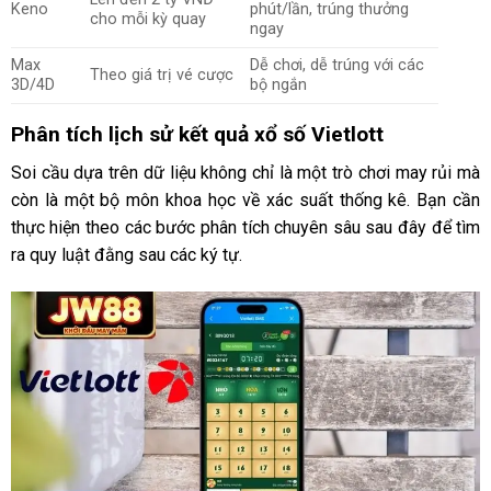
Keno
phút/lần, trúng thưởng
cho mỗi kỳ quay
ngay
Max
Dễ chơi, dễ trúng với các
Theo giá trị vé cược
3D/4D
bộ ngắn
Phân tích lịch sử kết quả xổ số Vietlott
Soi cầu dựa trên dữ liệu không chỉ là một trò chơi may rủi mà
còn là một bộ môn khoa học về xác suất thống kê. Bạn cần
thực hiện theo các bước phân tích chuyên sâu sau đây để tìm
ra quy luật đằng sau các ký tự.