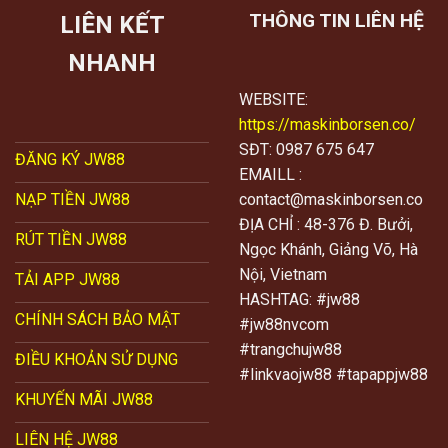
THÔNG TIN LIÊN HỆ
LIÊN KẾT
NHANH
WEBSITE:
https://maskinborsen.co/
SĐT: 0987 675 647
ĐĂNG KÝ JW88
EMAILL :
contact@maskinborsen.co
NẠP TIỀN JW88
ĐỊA CHỈ : 48-376 Đ. Bưởi,
RÚT TIỀN JW88
Ngọc Khánh, Giảng Võ, Hà
Nội, Vietnam
TẢI APP JW88
HASHTAG: #jw88
CHÍNH SÁCH BẢO MẬT
#jw88nvcom
#trangchujw88
ĐIỀU KHOẢN SỬ DỤNG
#linkvaojw88 #tapappjw88
KHUYẾN MÃI JW88
LIÊN HỆ JW88